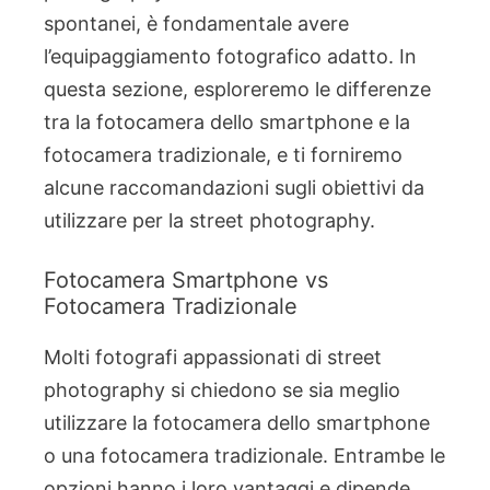
spontanei, è fondamentale avere
l’equipaggiamento fotografico adatto. In
questa sezione, esploreremo le differenze
tra la fotocamera dello smartphone e la
fotocamera tradizionale, e ti forniremo
alcune raccomandazioni sugli obiettivi da
utilizzare per la street photography.
Fotocamera Smartphone vs
Fotocamera Tradizionale
Molti fotografi appassionati di street
photography si chiedono se sia meglio
utilizzare la fotocamera dello smartphone
o una fotocamera tradizionale. Entrambe le
opzioni hanno i loro vantaggi e dipende