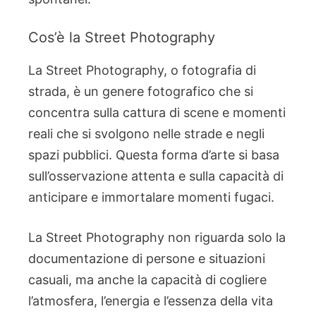
Cos’è la Street Photography
La Street Photography, o fotografia di
strada, è un genere fotografico che si
concentra sulla cattura di scene e momenti
reali che si svolgono nelle strade e negli
spazi pubblici. Questa forma d’arte si basa
sull’osservazione attenta e sulla capacità di
anticipare e immortalare momenti fugaci.
La Street Photography non riguarda solo la
documentazione di persone e situazioni
casuali, ma anche la capacità di cogliere
l’atmosfera, l’energia e l’essenza della vita