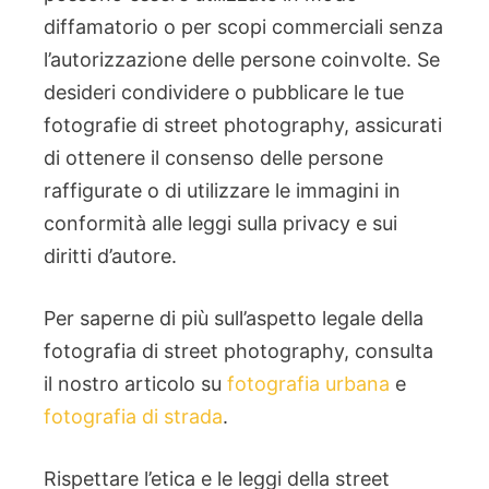
diffamatorio o per scopi commerciali senza
l’autorizzazione delle persone coinvolte. Se
desideri condividere o pubblicare le tue
fotografie di street photography, assicurati
di ottenere il consenso delle persone
raffigurate o di utilizzare le immagini in
conformità alle leggi sulla privacy e sui
diritti d’autore.
Per saperne di più sull’aspetto legale della
fotografia di street photography, consulta
il nostro articolo su
fotografia urbana
e
fotografia di strada
.
Rispettare l’etica e le leggi della street