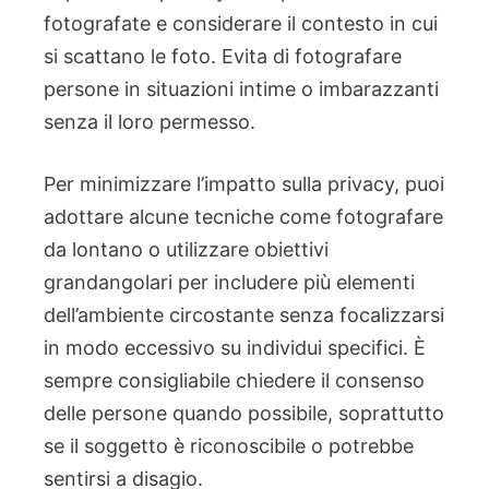
fotografate e considerare il contesto in cui
si scattano le foto. Evita di fotografare
persone in situazioni intime o imbarazzanti
senza il loro permesso.
Per minimizzare l’impatto sulla privacy, puoi
adottare alcune tecniche come fotografare
da lontano o utilizzare obiettivi
grandangolari per includere più elementi
dell’ambiente circostante senza focalizzarsi
in modo eccessivo su individui specifici. È
sempre consigliabile chiedere il consenso
delle persone quando possibile, soprattutto
se il soggetto è riconoscibile o potrebbe
sentirsi a disagio.