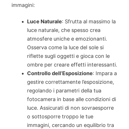
immagini:
Luce Naturale
: Sfrutta al massimo la
luce naturale, che spesso crea
atmosfere uniche e emozionanti.
Osserva come la luce del sole si
riflette sugli oggetti e gioca con le
ombre per creare effetti interessanti.
Controllo dell’Esposizione
: Impara a
gestire correttamente l’esposizione,
regolando i parametri della tua
fotocamera in base alle condizioni di
luce. Assicurati di non sovraesporre
o sottosporre troppo le tue
immagini, cercando un equilibrio tra