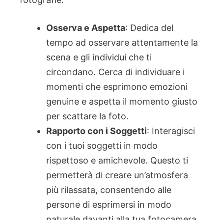
Osserva e Aspetta
: Dedica del
tempo ad osservare attentamente la
scena e gli individui che ti
circondano. Cerca di individuare i
momenti che esprimono emozioni
genuine e aspetta il momento giusto
per scattare la foto.
Rapporto con i Soggetti
: Interagisci
con i tuoi soggetti in modo
rispettoso e amichevole. Questo ti
permetterà di creare un’atmosfera
più rilassata, consentendo alle
persone di esprimersi in modo
naturale davanti alla tua fotocamera.