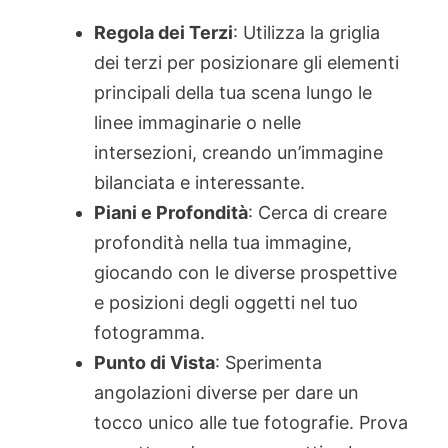
Regola dei Terzi
: Utilizza la griglia
dei terzi per posizionare gli elementi
principali della tua scena lungo le
linee immaginarie o nelle
intersezioni, creando un’immagine
bilanciata e interessante.
Piani e Profondità
: Cerca di creare
profondità nella tua immagine,
giocando con le diverse prospettive
e posizioni degli oggetti nel tuo
fotogramma.
Punto di Vista
: Sperimenta
angolazioni diverse per dare un
tocco unico alle tue fotografie. Prova