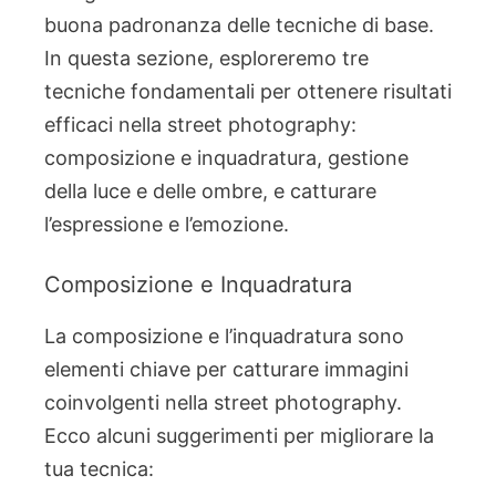
buona padronanza delle tecniche di base.
In questa sezione, esploreremo tre
tecniche fondamentali per ottenere risultati
efficaci nella street photography:
composizione e inquadratura, gestione
della luce e delle ombre, e catturare
l’espressione e l’emozione.
Composizione e Inquadratura
La composizione e l’inquadratura sono
elementi chiave per catturare immagini
coinvolgenti nella street photography.
Ecco alcuni suggerimenti per migliorare la
tua tecnica: