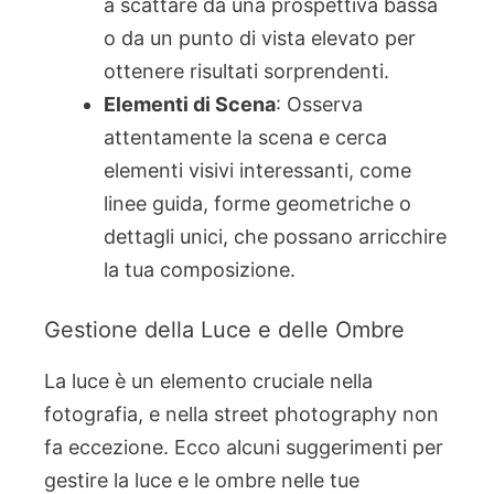
a scattare da una prospettiva bassa
o da un punto di vista elevato per
ottenere risultati sorprendenti.
Elementi di Scena
: Osserva
attentamente la scena e cerca
elementi visivi interessanti, come
linee guida, forme geometriche o
dettagli unici, che possano arricchire
la tua composizione.
Gestione della Luce e delle Ombre
La luce è un elemento cruciale nella
fotografia, e nella street photography non
fa eccezione. Ecco alcuni suggerimenti per
gestire la luce e le ombre nelle tue