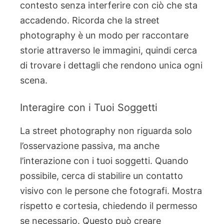
contesto senza interferire con ciò che sta
accadendo. Ricorda che la street
photography è un modo per raccontare
storie attraverso le immagini, quindi cerca
di trovare i dettagli che rendono unica ogni
scena.
Interagire con i Tuoi Soggetti
La street photography non riguarda solo
l’osservazione passiva, ma anche
l’interazione con i tuoi soggetti. Quando
possibile, cerca di stabilire un contatto
visivo con le persone che fotografi. Mostra
rispetto e cortesia, chiedendo il permesso
se necessario. Questo può creare