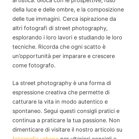
artistica. Gioca con le prospettive, l’uso
della luce e delle ombre, e la composizione
delle tue immagini. Cerca ispirazione da
altri fotografi di street photography,
esplorando i loro lavori e studiando le loro
tecniche. Ricorda che ogni scatto è
un’opportunità per imparare e crescere
come fotografo.
La street photography è una forma di
espressione creativa che permette di
catturare la vita in modo autentico e
spontaneo. Segui questi consigli pratici e
continua a praticare la tua passione. Non
dimenticare di visitare il nostro articolo su
fotografia urbana
per ulteriori consigli e