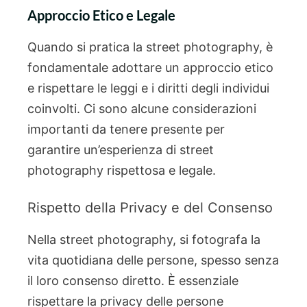
Approccio Etico e Legale
Quando si pratica la street photography, è
fondamentale adottare un approccio etico
e rispettare le leggi e i diritti degli individui
coinvolti. Ci sono alcune considerazioni
importanti da tenere presente per
garantire un’esperienza di street
photography rispettosa e legale.
Rispetto della Privacy e del Consenso
Nella street photography, si fotografa la
vita quotidiana delle persone, spesso senza
il loro consenso diretto. È essenziale
rispettare la privacy delle persone