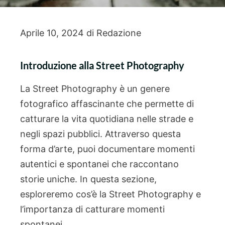
Aprile 10, 2024
di
Redazione
Introduzione alla Street Photography
La Street Photography è un genere
fotografico affascinante che permette di
catturare la vita quotidiana nelle strade e
negli spazi pubblici. Attraverso questa
forma d’arte, puoi documentare momenti
autentici e spontanei che raccontano
storie uniche. In questa sezione,
esploreremo cos’è la Street Photography e
l’importanza di catturare momenti
spontanei.