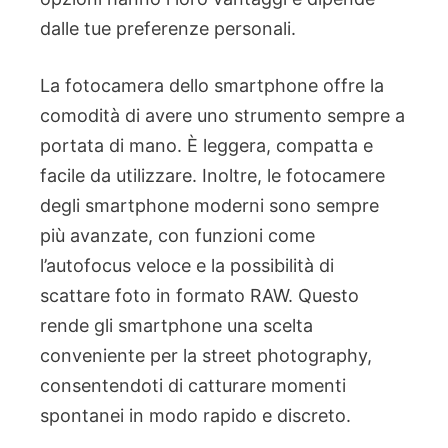
dalle tue preferenze personali.
La fotocamera dello smartphone offre la
comodità di avere uno strumento sempre a
portata di mano. È leggera, compatta e
facile da utilizzare. Inoltre, le fotocamere
degli smartphone moderni sono sempre
più avanzate, con funzioni come
l’autofocus veloce e la possibilità di
scattare foto in formato RAW. Questo
rende gli smartphone una scelta
conveniente per la street photography,
consentendoti di catturare momenti
spontanei in modo rapido e discreto.