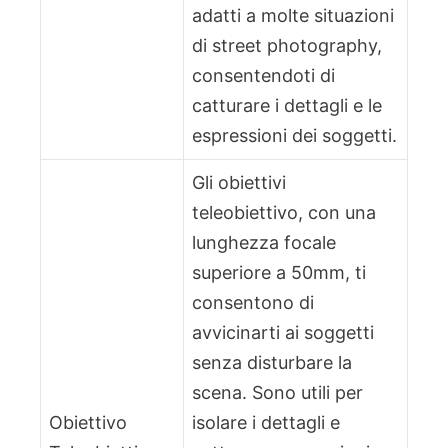
adatti a molte situazioni
di street photography,
consentendoti di
catturare i dettagli e le
espressioni dei soggetti.
Gli obiettivi
teleobiettivo, con una
lunghezza focale
superiore a 50mm, ti
consentono di
avvicinarti ai soggetti
senza disturbare la
scena. Sono utili per
Obiettivo
isolare i dettagli e