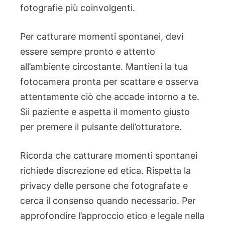
fotografie più coinvolgenti.
Per catturare momenti spontanei, devi
essere sempre pronto e attento
all’ambiente circostante. Mantieni la tua
fotocamera pronta per scattare e osserva
attentamente ciò che accade intorno a te.
Sii paziente e aspetta il momento giusto
per premere il pulsante dell’otturatore.
Ricorda che catturare momenti spontanei
richiede discrezione ed etica. Rispetta la
privacy delle persone che fotografate e
cerca il consenso quando necessario. Per
approfondire l’approccio etico e legale nella