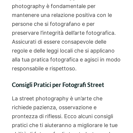
photography è fondamentale per
mantenere una relazione positiva con le
persone che si fotografano e per
preservare l’integrità dell’arte fotografica.
Assicurati di essere consapevole delle
regole e delle leggi locali che si applicano
alla tua pratica fotografica e agisci in modo
responsabile e rispettoso.
Consigli Pratici per Fotografi Street
La street photography è un’arte che
richiede pazienza, osservazione e
prontezza di riflessi. Ecco alcuni consigli
pratici che ti aiuteranno a migliorare le tue