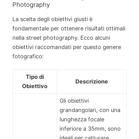
Photography
La scelta degli obiettivi giusti è
fondamentale per ottenere risultati ottimali
nella street photography. Ecco alcuni
obiettivi raccomandati per questo genere
fotografico:
Tipo di
Descrizione
Obiettivo
Gli obiettivi
grandangolari, con una
lunghezza focale
inferiore a 35mm, sono
ideali per catturare