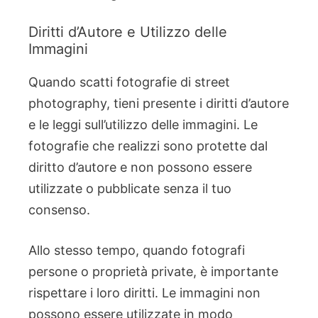
Diritti d’Autore e Utilizzo delle
Immagini
Quando scatti fotografie di street
photography, tieni presente i diritti d’autore
e le leggi sull’utilizzo delle immagini. Le
fotografie che realizzi sono protette dal
diritto d’autore e non possono essere
utilizzate o pubblicate senza il tuo
consenso.
Allo stesso tempo, quando fotografi
persone o proprietà private, è importante
rispettare i loro diritti. Le immagini non
possono essere utilizzate in modo