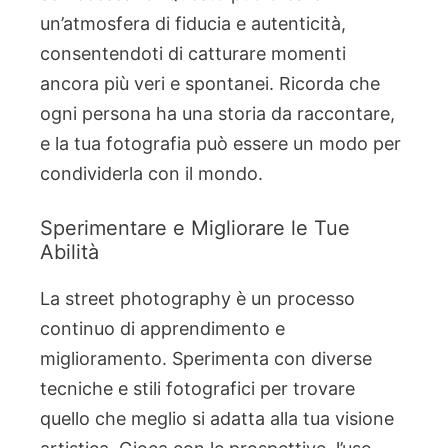
un’atmosfera di fiducia e autenticità,
consentendoti di catturare momenti
ancora più veri e spontanei. Ricorda che
ogni persona ha una storia da raccontare,
e la tua fotografia può essere un modo per
condividerla con il mondo.
Sperimentare e Migliorare le Tue
Abilità
La street photography è un processo
continuo di apprendimento e
miglioramento. Sperimenta con diverse
tecniche e stili fotografici per trovare
quello che meglio si adatta alla tua visione