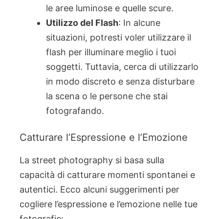
le aree luminose e quelle scure.
Utilizzo del Flash
: In alcune
situazioni, potresti voler utilizzare il
flash per illuminare meglio i tuoi
soggetti. Tuttavia, cerca di utilizzarlo
in modo discreto e senza disturbare
la scena o le persone che stai
fotografando.
Catturare l’Espressione e l’Emozione
La street photography si basa sulla
capacità di catturare momenti spontanei e
autentici. Ecco alcuni suggerimenti per
cogliere l’espressione e l’emozione nelle tue
fotografie: