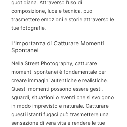
quotidiana. Attraverso l’uso di
composizione, luce e tecnica, puoi
trasmettere emozioni e storie attraverso le
tue fotografie.
L’Importanza di Catturare Momenti
Spontanei
Nella Street Photography, catturare
momenti spontanei è fondamentale per
creare immagini autentiche e realistiche.
Questi momenti possono essere gesti,
sguardi, situazioni o eventi che si svolgono
in modo imprevisto e naturale. Catturare
questi istanti fugaci può trasmettere una
sensazione di vera vita e rendere le tue