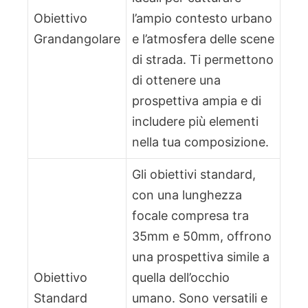
Obiettivo
l’ampio contesto urbano
Grandangolare
e l’atmosfera delle scene
di strada. Ti permettono
di ottenere una
prospettiva ampia e di
includere più elementi
nella tua composizione.
Gli obiettivi standard,
con una lunghezza
focale compresa tra
35mm e 50mm, offrono
una prospettiva simile a
Obiettivo
quella dell’occhio
Standard
umano. Sono versatili e