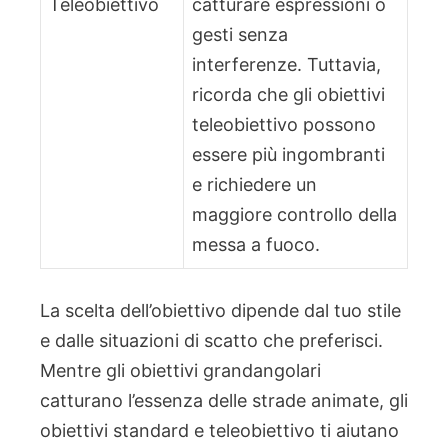
Teleobiettivo
catturare espressioni o
gesti senza
interferenze. Tuttavia,
ricorda che gli obiettivi
teleobiettivo possono
essere più ingombranti
e richiedere un
maggiore controllo della
messa a fuoco.
La scelta dell’obiettivo dipende dal tuo stile
e dalle situazioni di scatto che preferisci.
Mentre gli obiettivi grandangolari
catturano l’essenza delle strade animate, gli
obiettivi standard e teleobiettivo ti aiutano