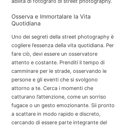
abilità di fotografo di street photography.
Osserva e Immortalare la Vita
Quotidiana
Uno dei segreti della street photography è
cogliere l’essenza della vita quotidiana. Per
fare ciò, devi essere un osservatore
attento e costante. Prenditi il tempo di
camminare per le strade, osservando le
persone e gli eventi che si svolgono
attorno a te. Cerca i momenti che
catturano l’attenzione, come un sorriso
fugace o un gesto emozionante. Sii pronto
a scattare in modo rapido e discreto,
cercando di essere parte integrante del