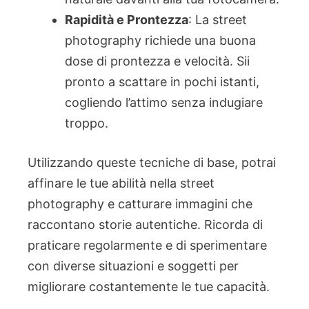
Rapidità e Prontezza
: La street
photography richiede una buona
dose di prontezza e velocità. Sii
pronto a scattare in pochi istanti,
cogliendo l’attimo senza indugiare
troppo.
Utilizzando queste tecniche di base, potrai
affinare le tue abilità nella street
photography e catturare immagini che
raccontano storie autentiche. Ricorda di
praticare regolarmente e di sperimentare
con diverse situazioni e soggetti per
migliorare costantemente le tue capacità.