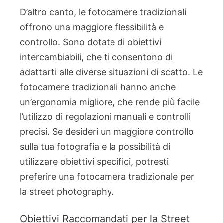
D’altro canto, le fotocamere tradizionali
offrono una maggiore flessibilità e
controllo. Sono dotate di obiettivi
intercambiabili, che ti consentono di
adattarti alle diverse situazioni di scatto. Le
fotocamere tradizionali hanno anche
un’ergonomia migliore, che rende più facile
l’utilizzo di regolazioni manuali e controlli
precisi. Se desideri un maggiore controllo
sulla tua fotografia e la possibilità di
utilizzare obiettivi specifici, potresti
preferire una fotocamera tradizionale per
la street photography.
Obiettivi Raccomandati per la Street