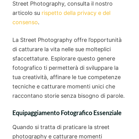
Street Photography, consulta il nostro
articolo su
rispetto della privacy e del
consenso
.
La Street Photography offre l’opportunità
di catturare la vita nelle sue molteplici
sfaccettature. Esplorare questo genere
fotografico ti permetterà di sviluppare la
tua creatività, affinare le tue competenze
tecniche e catturare momenti unici che
raccontano storie senza bisogno di parole.
Equipaggiamento Fotografico Essenziale
Quando si tratta di praticare la street
photography e catturare momenti