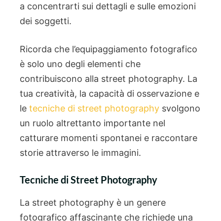
a concentrarti sui dettagli e sulle emozioni
dei soggetti.
Ricorda che l’equipaggiamento fotografico
è solo uno degli elementi che
contribuiscono alla street photography. La
tua creatività, la capacità di osservazione e
le
tecniche di street photography
svolgono
un ruolo altrettanto importante nel
catturare momenti spontanei e raccontare
storie attraverso le immagini.
Tecniche di Street Photography
La street photography è un genere
fotografico affascinante che richiede una