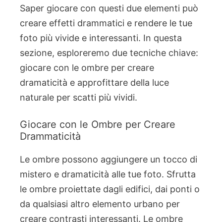
Saper giocare con questi due elementi può
creare effetti drammatici e rendere le tue
foto più vivide e interessanti. In questa
sezione, esploreremo due tecniche chiave:
giocare con le ombre per creare
dramaticità e approfittare della luce
naturale per scatti più vividi.
Giocare con le Ombre per Creare
Drammaticità
Le ombre possono aggiungere un tocco di
mistero e dramaticità alle tue foto. Sfrutta
le ombre proiettate dagli edifici, dai ponti o
da qualsiasi altro elemento urbano per
creare contrasti interessanti. Le ombre