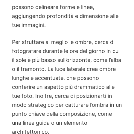
possono delineare forme e linee,
aggiungendo profondità e dimensione alle
tue immagini.
Per sfruttare al meglio le ombre, cerca di
fotografare durante le ore del giorno in cui
il sole è più basso sull’orizzonte, come l’alba
o il tramonto. La luce laterale crea ombre
lunghe e accentuate, che possono
conferire un aspetto più drammatico alle
tue foto. Inoltre, cerca di posizionarti in
modo strategico per catturare l’ombra in un
punto chiave della composizione, come
una linea guida o un elemento
architettonico.