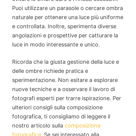
Puoi utilizzare un parasole o cercare ombra
naturale per ottenere una luce più uniforme
e controllata. Inoltre, sperimenta diverse
angolazioni e prospettive per catturare la
luce in modo interessante e unico.
Ricorda che la giusta gestione della luce e
delle ombre richiede pratica e
sperimentazione. Non esitare a esplorare
nuove tecniche e a osservare il lavoro di
fotografi esperti per trarre ispirazione. Per
ulteriori consigli sulla composizione
fotografica, ti consigliamo di leggere il
nostro articolo sulla
composizione
fotografica
. Se sei interessato alla