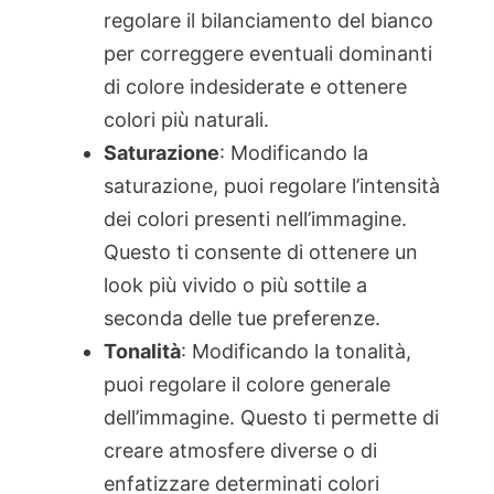
regolare il bilanciamento del bianco
per correggere eventuali dominanti
di colore indesiderate e ottenere
colori più naturali.
Saturazione
: Modificando la
saturazione, puoi regolare l’intensità
dei colori presenti nell’immagine.
Questo ti consente di ottenere un
look più vivido o più sottile a
seconda delle tue preferenze.
Tonalità
: Modificando la tonalità,
puoi regolare il colore generale
dell’immagine. Questo ti permette di
creare atmosfere diverse o di
enfatizzare determinati colori