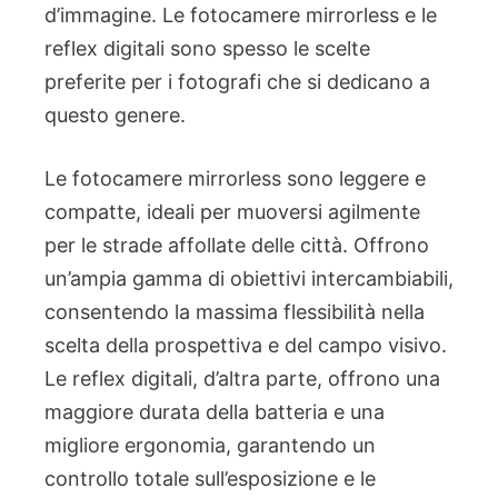
d’immagine. Le fotocamere mirrorless e le
reflex digitali sono spesso le scelte
preferite per i fotografi che si dedicano a
questo genere.
Le fotocamere mirrorless sono leggere e
compatte, ideali per muoversi agilmente
per le strade affollate delle città. Offrono
un’ampia gamma di obiettivi intercambiabili,
consentendo la massima flessibilità nella
scelta della prospettiva e del campo visivo.
Le reflex digitali, d’altra parte, offrono una
maggiore durata della batteria e una
migliore ergonomia, garantendo un
controllo totale sull’esposizione e le