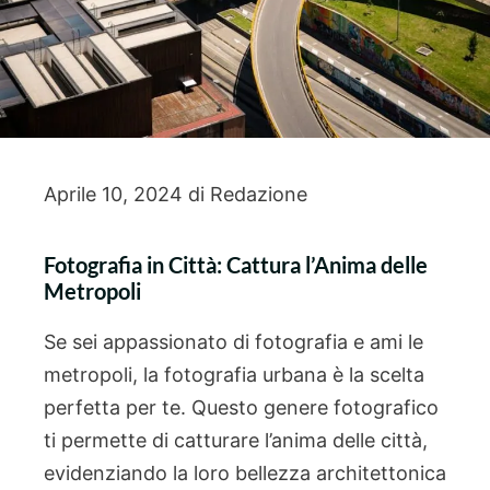
Aprile 10, 2024
di
Redazione
Fotografia in Città: Cattura l’Anima delle
Metropoli
Se sei appassionato di fotografia e ami le
metropoli, la fotografia urbana è la scelta
perfetta per te. Questo genere fotografico
ti permette di catturare l’anima delle città,
evidenziando la loro bellezza architettonica