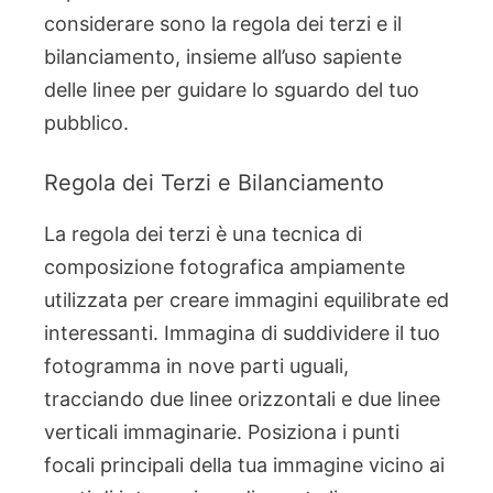
considerare sono la regola dei terzi e il
bilanciamento, insieme all’uso sapiente
delle linee per guidare lo sguardo del tuo
pubblico.
Regola dei Terzi e Bilanciamento
La regola dei terzi è una tecnica di
composizione fotografica ampiamente
utilizzata per creare immagini equilibrate ed
interessanti. Immagina di suddividere il tuo
fotogramma in nove parti uguali,
tracciando due linee orizzontali e due linee
verticali immaginarie. Posiziona i punti
focali principali della tua immagine vicino ai