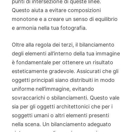
punti di intersezione di queste linee.
Questo aiuta a evitare composizioni
monotone e a creare un senso di equilibrio
e armonia nella tua fotografia.
Oltre alla regola dei terzi, il bilanciamento
degli elementi all’interno della tua immagine
è fondamentale per ottenere un risultato
esteticamente gradevole. Assicurati che gli
oggetti principali siano distribuiti in modo
uniforme nell’immagine, evitando
sovraccarichi o sbilanciamenti. Questo vale
sia per gli oggetti architettonici che per i
soggetti umani o altri elementi presenti
nella scena. Un bilanciamento adeguato