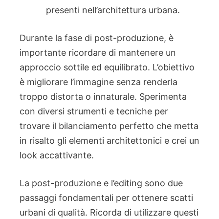
presenti nell’architettura urbana.
Durante la fase di post-produzione, è
importante ricordare di mantenere un
approccio sottile ed equilibrato. L’obiettivo
è migliorare l’immagine senza renderla
troppo distorta o innaturale. Sperimenta
con diversi strumenti e tecniche per
trovare il bilanciamento perfetto che metta
in risalto gli elementi architettonici e crei un
look accattivante.
La post-produzione e l’editing sono due
passaggi fondamentali per ottenere scatti
urbani di qualità. Ricorda di utilizzare questi