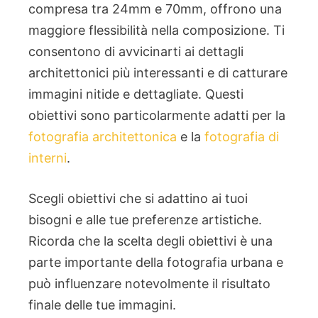
compresa tra 24mm e 70mm, offrono una
maggiore flessibilità nella composizione. Ti
consentono di avvicinarti ai dettagli
architettonici più interessanti e di catturare
immagini nitide e dettagliate. Questi
obiettivi sono particolarmente adatti per la
fotografia architettonica
e la
fotografia di
interni
.
Scegli obiettivi che si adattino ai tuoi
bisogni e alle tue preferenze artistiche.
Ricorda che la scelta degli obiettivi è una
parte importante della fotografia urbana e
può influenzare notevolmente il risultato
finale delle tue immagini.