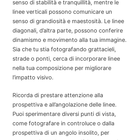
senso di stabilità e tranquillità, mentre le
linee verticali possono comunicare un
senso di grandiosità e maestosità. Le linee
diagonali, d’altra parte, possono conferire
dinamismo e movimento alla tua immagine.
Sia che tu stia fotografando grattacieli,
strade o ponti, cerca di incorporare linee
nella tua composizione per migliorare
l’impatto visivo.
Ricorda di prestare attenzione alla
prospettiva e all’angolazione delle linee.
Puoi sperimentare diversi punti di vista,
come fotografare in controluce o dalla
prospettiva di un angolo insolito, per