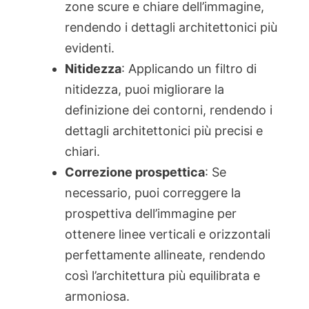
zone scure e chiare dell’immagine,
rendendo i dettagli architettonici più
evidenti.
Nitidezza
: Applicando un filtro di
nitidezza, puoi migliorare la
definizione dei contorni, rendendo i
dettagli architettonici più precisi e
chiari.
Correzione prospettica
: Se
necessario, puoi correggere la
prospettiva dell’immagine per
ottenere linee verticali e orizzontali
perfettamente allineate, rendendo
così l’architettura più equilibrata e
armoniosa.