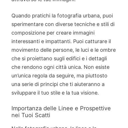
Quando pratichi la fotografia urbana, puoi
sperimentare con diverse tecniche e stili di
composizione per creare immagini
interessanti e impattanti. Puoi catturare il
movimento delle persone, le luci e le ombre
che si proiettano sugli edifici e i dettagli
che rendono ogni città unica. Non esiste
un’unica regola da seguire, ma piuttosto
una serie di principi che ti aiuteranno a
sviluppare il tuo stile e la tua visione.
Importanza delle Linee e Prospettive
nei Tuoi Scatti