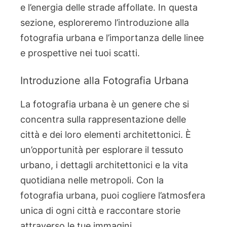
e l’energia delle strade affollate. In questa
sezione, esploreremo l’introduzione alla
fotografia urbana e l’importanza delle linee
e prospettive nei tuoi scatti.
Introduzione alla Fotografia Urbana
La fotografia urbana è un genere che si
concentra sulla rappresentazione delle
città e dei loro elementi architettonici. È
un’opportunità per esplorare il tessuto
urbano, i dettagli architettonici e la vita
quotidiana nelle metropoli. Con la
fotografia urbana, puoi cogliere l’atmosfera
unica di ogni città e raccontare storie
attraverso le tue immagini.