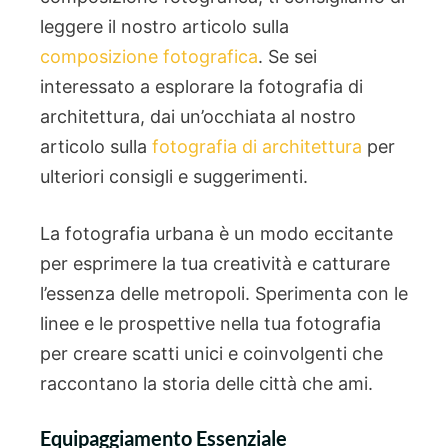
leggere il nostro articolo sulla
composizione fotografica
. Se sei
interessato a esplorare la fotografia di
architettura, dai un’occhiata al nostro
articolo sulla
fotografia di architettura
per
ulteriori consigli e suggerimenti.
La fotografia urbana è un modo eccitante
per esprimere la tua creatività e catturare
l’essenza delle metropoli. Sperimenta con le
linee e le prospettive nella tua fotografia
per creare scatti unici e coinvolgenti che
raccontano la storia delle città che ami.
Equipaggiamento Essenziale