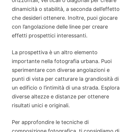
orizzontali, verticali o diagonali per creare
dinamicità o stabilità, a seconda dell’effetto
che desideri ottenere. Inoltre, puoi giocare
con l’angolazione delle linee per creare
effetti prospettici interessanti.
La prospettiva è un altro elemento
importante nella fotografia urbana. Puoi
sperimentare con diverse angolazioni e
punti di vista per catturare la grandiosità di
un edificio o l’intimità di una strada. Esplora
diverse altezze e distanze per ottenere
risultati unici e originali.
Per approfondire le tecniche di
composizione fotografica, ti consigliamo di