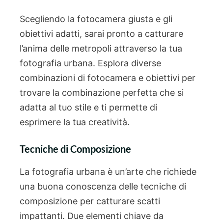
Scegliendo la fotocamera giusta e gli
obiettivi adatti, sarai pronto a catturare
l’anima delle metropoli attraverso la tua
fotografia urbana. Esplora diverse
combinazioni di fotocamera e obiettivi per
trovare la combinazione perfetta che si
adatta al tuo stile e ti permette di
esprimere la tua creatività.
Tecniche di Composizione
La fotografia urbana è un’arte che richiede
una buona conoscenza delle tecniche di
composizione per catturare scatti
impattanti. Due elementi chiave da