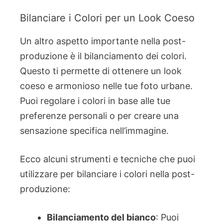
Bilanciare i Colori per un Look Coeso
Un altro aspetto importante nella post-
produzione è il bilanciamento dei colori.
Questo ti permette di ottenere un look
coeso e armonioso nelle tue foto urbane.
Puoi regolare i colori in base alle tue
preferenze personali o per creare una
sensazione specifica nell’immagine.
Ecco alcuni strumenti e tecniche che puoi
utilizzare per bilanciare i colori nella post-
produzione:
Bilanciamento del bianco
: Puoi