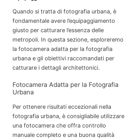
Quando si tratta di fotografia urbana, è
fondamentale avere l’equipaggiamento
giusto per catturare l’essenza delle
metropoli. In questa sezione, esploreremo
la fotocamera adatta per la fotografia
urbana e gli obiettivi raccomandati per
catturare i dettagli architettonici.
Fotocamera Adatta per la Fotografia
Urbana
Per ottenere risultati eccezionali nella
fotografia urbana, è consigliabile utilizzare
una fotocamera che offra controllo
manuale completo e una buona qualità