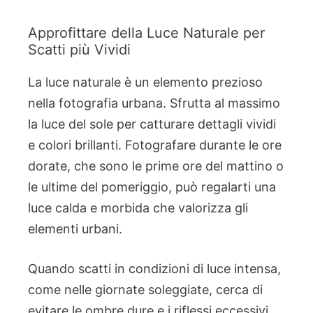
Approfittare della Luce Naturale per
Scatti più Vividi
La luce naturale è un elemento prezioso
nella fotografia urbana. Sfrutta al massimo
la luce del sole per catturare dettagli vividi
e colori brillanti. Fotografare durante le ore
dorate, che sono le prime ore del mattino o
le ultime del pomeriggio, può regalarti una
luce calda e morbida che valorizza gli
elementi urbani.
Quando scatti in condizioni di luce intensa,
come nelle giornate soleggiate, cerca di
evitare le ombre dure e i riflessi eccessivi.