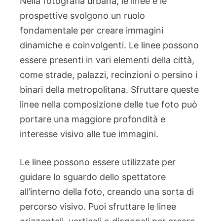
Nella fotografia urbana, le linee e le
prospettive svolgono un ruolo
fondamentale per creare immagini
dinamiche e coinvolgenti. Le linee possono
essere presenti in vari elementi della città,
come strade, palazzi, recinzioni o persino i
binari della metropolitana. Sfruttare queste
linee nella composizione delle tue foto può
portare una maggiore profondità e
interesse visivo alle tue immagini.
Le linee possono essere utilizzate per
guidare lo sguardo dello spettatore
all’interno della foto, creando una sorta di
percorso visivo. Puoi sfruttare le linee