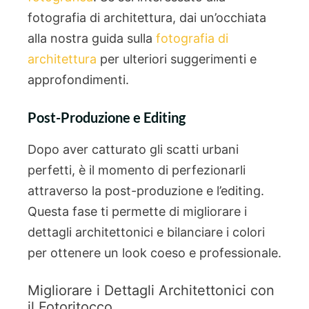
fotografia di architettura, dai un’occhiata
alla nostra guida sulla
fotografia di
architettura
per ulteriori suggerimenti e
approfondimenti.
Post-Produzione e Editing
Dopo aver catturato gli scatti urbani
perfetti, è il momento di perfezionarli
attraverso la post-produzione e l’editing.
Questa fase ti permette di migliorare i
dettagli architettonici e bilanciare i colori
per ottenere un look coeso e professionale.
Migliorare i Dettagli Architettonici con
il Fotoritocco