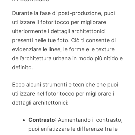
Durante la fase di post-produzione, puoi
utilizzare il fotoritocco per migliorare
ulteriormente i dettagli architettonici
presenti nelle tue foto. Ciò ti consente di
evidenziare le linee, le forme e le texture
dell’architettura urbana in modo più nitido e
definito.
Ecco alcuni strumenti e tecniche che puoi
utilizzare nel fotoritocco per migliorare i
dettagli architettonici:
Contrasto
: Aumentando il contrasto,
puoi enfatizzare le differenze tra le