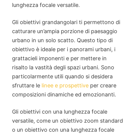
lunghezza focale versatile.
Gli obiettivi grandangolari ti permettono di
catturare un’ampia porzione di paesaggio
urbano in un solo scatto. Questo tipo di
obiettivo è ideale per i panorami urbani, i
grattacieli imponenti e per mettere in
risalto la vastità degli spazi urbani. Sono
particolarmente utili quando si desidera
sfruttare le
linee e prospettive
per creare
composizioni dinamiche ed emozionanti.
Gli obiettivi con una lunghezza focale
versatile, come un obiettivo zoom standard
o un obiettivo con una lunghezza focale