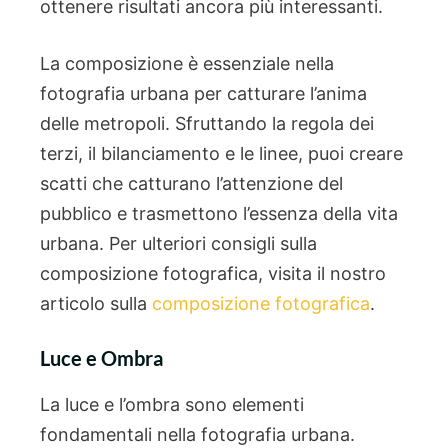
ottenere risultati ancora più interessanti.
La composizione è essenziale nella
fotografia urbana per catturare l’anima
delle metropoli. Sfruttando la regola dei
terzi, il bilanciamento e le linee, puoi creare
scatti che catturano l’attenzione del
pubblico e trasmettono l’essenza della vita
urbana. Per ulteriori consigli sulla
composizione fotografica, visita il nostro
articolo sulla
composizione fotografica
.
Luce e Ombra
La luce e l’ombra sono elementi
fondamentali nella fotografia urbana.