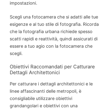
impostazioni.
Scegli una fotocamera che si adatti alle tue
esigenze e al tuo stile di fotografia. Ricorda
che la fotografia urbana richiede spesso
scatti rapidi e reattività, quindi assicurati di
essere a tuo agio con la fotocamera che
scegli.
Obiettivi Raccomandati per Catturare
Dettagli Architettonici
Per catturare i dettagli architettonici e le
linee affascinanti delle metropoli, è
consigliabile utilizzare obiettivi
grandangolari e obiettivi con una