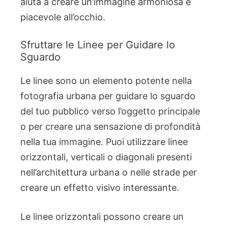
aiuta a creare un’immagine armoniosa e
piacevole all’occhio.
Sfruttare le Linee per Guidare lo
Sguardo
Le linee sono un elemento potente nella
fotografia urbana per guidare lo sguardo
del tuo pubblico verso l’oggetto principale
o per creare una sensazione di profondità
nella tua immagine. Puoi utilizzare linee
orizzontali, verticali o diagonali presenti
nell’architettura urbana o nelle strade per
creare un effetto visivo interessante.
Le linee orizzontali possono creare un