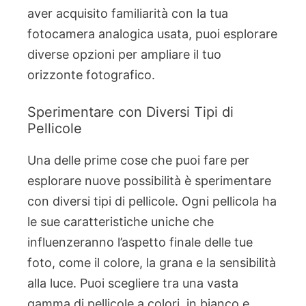
aver acquisito familiarità con la tua
fotocamera analogica usata, puoi esplorare
diverse opzioni per ampliare il tuo
orizzonte fotografico.
Sperimentare con Diversi Tipi di
Pellicole
Una delle prime cose che puoi fare per
esplorare nuove possibilità è sperimentare
con diversi tipi di pellicole. Ogni pellicola ha
le sue caratteristiche uniche che
influenzeranno l’aspetto finale delle tue
foto, come il colore, la grana e la sensibilità
alla luce. Puoi scegliere tra una vasta
gamma di pellicole a colori, in bianco e