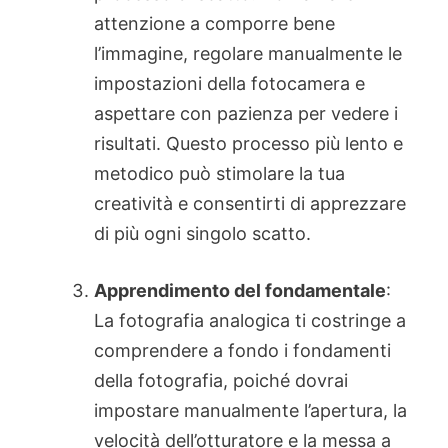
attenzione a comporre bene
l’immagine, regolare manualmente le
impostazioni della fotocamera e
aspettare con pazienza per vedere i
risultati. Questo processo più lento e
metodico può stimolare la tua
creatività e consentirti di apprezzare
di più ogni singolo scatto.
Apprendimento del fondamentale
:
La fotografia analogica ti costringe a
comprendere a fondo i fondamenti
della fotografia, poiché dovrai
impostare manualmente l’apertura, la
velocità dell’otturatore e la messa a