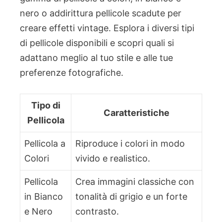
nero o addirittura pellicole scadute per
creare effetti vintage. Esplora i diversi tipi
di pellicole disponibili e scopri quali si
adattano meglio al tuo stile e alle tue
preferenze fotografiche.
Tipo di
Caratteristiche
Pellicola
Pellicola a
Riproduce i colori in modo
Colori
vivido e realistico.
Pellicola
Crea immagini classiche con
in Bianco
tonalità di grigio e un forte
e Nero
contrasto.