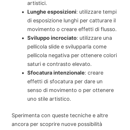
artistici.
Lunghe esposizioni
: utilizzare tempi
di esposizione lunghi per catturare il
movimento o creare effetti di flusso.
Sviluppo incrociato
: utilizzare una
pellicola slide e svilupparla come
pellicola negativa per ottenere colori
saturi e contrasto elevato.
Sfocatura intenzionale
: creare
effetti di sfocatura per dare un
senso di movimento o per ottenere
uno stile artistico.
Sperimenta con queste tecniche e altre
ancora per scoprire nuove possibilità