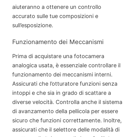
aiuteranno a ottenere un controllo
accurato sulle tue composizioni e
sull’esposizione.
Funzionamento dei Meccanismi
Prima di acquistare una fotocamera
analogica usata, è essenziale controllare il
funzionamento dei meccanismi interni.
Assicurati che l’otturatore funzioni senza
intoppi e che sia in grado di scattare a
diverse velocità. Controlla anche il sistema
di avanzamento della pellicola per essere
sicuro che funzioni correttamente. Inoltre,
assicurati che il selettore delle modalità di