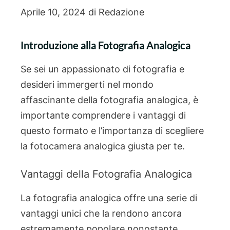
Aprile 10, 2024
di
Redazione
Introduzione alla Fotografia Analogica
Se sei un appassionato di fotografia e
desideri immergerti nel mondo
affascinante della fotografia analogica, è
importante comprendere i vantaggi di
questo formato e l’importanza di scegliere
la fotocamera analogica giusta per te.
Vantaggi della Fotografia Analogica
La fotografia analogica offre una serie di
vantaggi unici che la rendono ancora
estremamente popolare nonostante