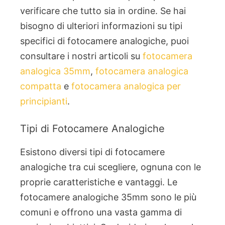
verificare che tutto sia in ordine. Se hai
bisogno di ulteriori informazioni su tipi
specifici di fotocamere analogiche, puoi
consultare i nostri articoli su
fotocamera
analogica 35mm
,
fotocamera analogica
compatta
e
fotocamera analogica per
principianti
.
Tipi di Fotocamere Analogiche
Esistono diversi tipi di fotocamere
analogiche tra cui scegliere, ognuna con le
proprie caratteristiche e vantaggi. Le
fotocamere analogiche 35mm sono le più
comuni e offrono una vasta gamma di