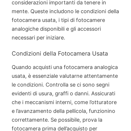
considerazioni importanti da tenere in
mente. Queste includono le condizioni della
fotocamera usata, i tipi di fotocamere
analogiche disponibili e gli accessori
necessari per iniziare.
Condizioni della Fotocamera Usata
Quando acquisti una fotocamera analogica
usata, è essenziale valutarne attentamente
le condizioni. Controlla se ci sono segni
evidenti di usura, graffi o danni. Assicurati
che i meccanismi interni, come l’otturatore
e l’avanzamento della pellicola, funzionino
correttamente. Se possibile, prova la
fotocamera prima dell’acquisto per