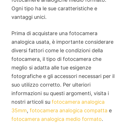
Ogni tipo ha le sue caratteristiche e
vantaggi unici.
Prima di acquistare una fotocamera
analogica usata, è importante considerare
diversi fattori come le condizioni della
fotocamera, il tipo di fotocamera che
meglio si adatta alle tue esigenze
fotografiche e gli accessori necessari per il
suo utilizzo corretto. Per ulteriori
informazioni su questi argomenti, visita i
nostri articoli su
fotocamera analogica
35mm
,
fotocamera analogica compatta
e
fotocamera analogica medio formato
.