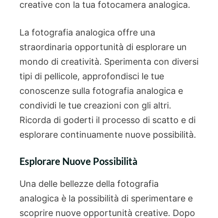
creative con la tua fotocamera analogica.
La fotografia analogica offre una
straordinaria opportunità di esplorare un
mondo di creatività. Sperimenta con diversi
tipi di pellicole, approfondisci le tue
conoscenze sulla fotografia analogica e
condividi le tue creazioni con gli altri.
Ricorda di goderti il processo di scatto e di
esplorare continuamente nuove possibilità.
Esplorare Nuove Possibilità
Una delle bellezze della fotografia
analogica è la possibilità di sperimentare e
scoprire nuove opportunità creative. Dopo