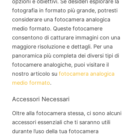
opzioni e obiettivi. Se desideri esplorare la
fotografia in formato più grande, potresti
considerare una fotocamera analogica
medio formato. Queste fotocamere
consentono di catturare immagini con una
maggiore risoluzione e dettagli. Per una
panoramica più completa dei diversi tipi di
fotocamere analogiche, puoi visitare il
nostro articolo su
fotocamera analogica
medio formato
.
Accessori Necessari
Oltre alla fotocamera stessa, ci sono alcuni
accessori essenziali che ti saranno utili
durante l’uso della tua fotocamera