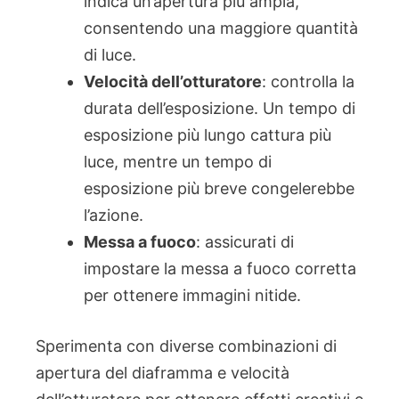
indica un’apertura più ampia,
consentendo una maggiore quantità
di luce.
Velocità dell’otturatore
: controlla la
durata dell’esposizione. Un tempo di
esposizione più lungo cattura più
luce, mentre un tempo di
esposizione più breve congelerebbe
l’azione.
Messa a fuoco
: assicurati di
impostare la messa a fuoco corretta
per ottenere immagini nitide.
Sperimenta con diverse combinazioni di
apertura del diaframma e velocità