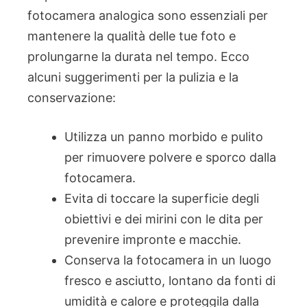
fotocamera analogica sono essenziali per
mantenere la qualità delle tue foto e
prolungarne la durata nel tempo. Ecco
alcuni suggerimenti per la pulizia e la
conservazione:
Utilizza un panno morbido e pulito
per rimuovere polvere e sporco dalla
fotocamera.
Evita di toccare la superficie degli
obiettivi e dei mirini con le dita per
prevenire impronte e macchie.
Conserva la fotocamera in un luogo
fresco e asciutto, lontano da fonti di
umidità e calore e proteggila dalla