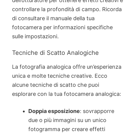
dell’otturatore per ottenere effetti creativi e
controllare la profondità di campo. Ricorda
di consultare il manuale della tua
fotocamera per informazioni specifiche
sulle impostazioni.
Tecniche di Scatto Analogiche
La fotografia analogica offre un’esperienza
unica e molte tecniche creative. Ecco
alcune tecniche di scatto che puoi
esplorare con la tua fotocamera analogica:
Doppia esposizione
: sovrapporre
due o più immagini su un unico
fotogramma per creare effetti