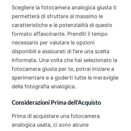
Scegliere la fotocamera analogica giusta ti
permetterà di sfruttare al massimo le
caratteristiche e le potenzialità di questo
formato affascinante. Prenditi il tempo
necessario per valutare le opzioni
disponibili e assicurati di fare una scelta
informata. Una volta che hai selezionato la
fotocamera giusta per te, potrai iniziare a
sperimentare e a goderti tutte le meraviglie
della fotografia analogica.
Considerazioni Prima dell’Acquisto
Prima di acquistare una fotocamera
analogica usata, ci sono alcune