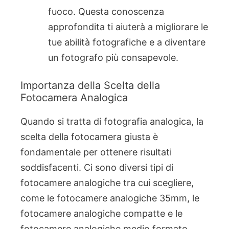
fuoco. Questa conoscenza
approfondita ti aiuterà a migliorare le
tue abilità fotografiche e a diventare
un fotografo più consapevole.
Importanza della Scelta della
Fotocamera Analogica
Quando si tratta di fotografia analogica, la
scelta della fotocamera giusta è
fondamentale per ottenere risultati
soddisfacenti. Ci sono diversi tipi di
fotocamere analogiche tra cui scegliere,
come le fotocamere analogiche 35mm, le
fotocamere analogiche compatte e le
fotocamere analogiche medio formato.