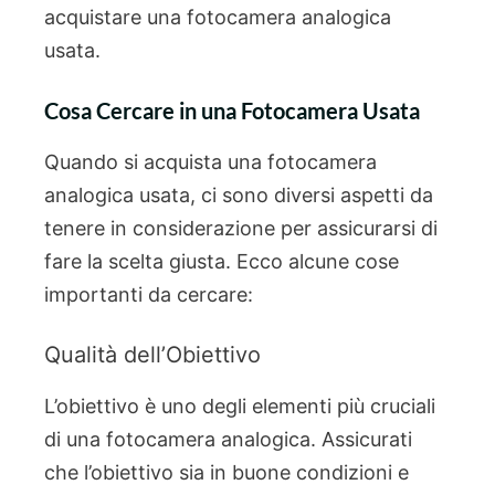
acquistare una fotocamera analogica
usata.
Cosa Cercare in una Fotocamera Usata
Quando si acquista una fotocamera
analogica usata, ci sono diversi aspetti da
tenere in considerazione per assicurarsi di
fare la scelta giusta. Ecco alcune cose
importanti da cercare:
Qualità dell’Obiettivo
L’obiettivo è uno degli elementi più cruciali
di una fotocamera analogica. Assicurati
che l’obiettivo sia in buone condizioni e