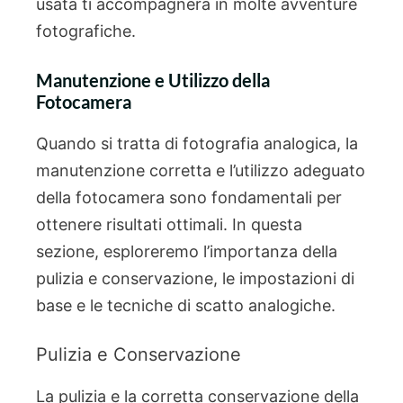
usata ti accompagnerà in molte avventure
fotografiche.
Manutenzione e Utilizzo della
Fotocamera
Quando si tratta di fotografia analogica, la
manutenzione corretta e l’utilizzo adeguato
della fotocamera sono fondamentali per
ottenere risultati ottimali. In questa
sezione, esploreremo l’importanza della
pulizia e conservazione, le impostazioni di
base e le tecniche di scatto analogiche.
Pulizia e Conservazione
La pulizia e la corretta conservazione della