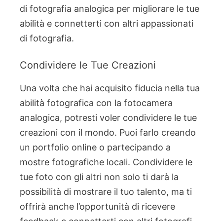
di fotografia analogica per migliorare le tue
abilità e connetterti con altri appassionati
di fotografia.
Condividere le Tue Creazioni
Una volta che hai acquisito fiducia nella tua
abilità fotografica con la fotocamera
analogica, potresti voler condividere le tue
creazioni con il mondo. Puoi farlo creando
un portfolio online o partecipando a
mostre fotografiche locali. Condividere le
tue foto con gli altri non solo ti darà la
possibilità di mostrare il tuo talento, ma ti
offrirà anche l’opportunità di ricevere