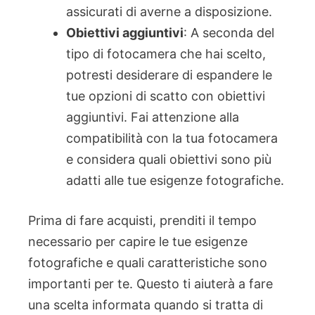
assicurati di averne a disposizione.
Obiettivi aggiuntivi
: A seconda del
tipo di fotocamera che hai scelto,
potresti desiderare di espandere le
tue opzioni di scatto con obiettivi
aggiuntivi. Fai attenzione alla
compatibilità con la tua fotocamera
e considera quali obiettivi sono più
adatti alle tue esigenze fotografiche.
Prima di fare acquisti, prenditi il tempo
necessario per capire le tue esigenze
fotografiche e quali caratteristiche sono
importanti per te. Questo ti aiuterà a fare
una scelta informata quando si tratta di