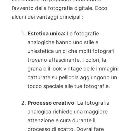
l’avvento della fotografia digitale. Ecco
alcuni dei vantaggi principali:
Estetica unica
: Le fotografie
analogiche hanno uno stile e
un’estetica unici che molti fotografi
trovano affascinante. I colori, la
grana e il look vintage delle immagini
catturate su pellicola aggiungono un
tocco speciale alle tue fotografie.
Processo creativo
: La fotografia
analogica richiede una maggiore
attenzione e cura durante il
processo di scatto. Dovrai fare