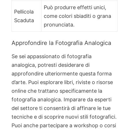
Può produrre effetti unici,
Pellicola
come colori sbiaditi o grana
Scaduta
pronunciata.
Approfondire la Fotografia Analogica
Se sei appassionato di fotografia
analogica, potresti desiderare di
approfondire ulteriormente questa forma
d’arte. Puoi esplorare libri, riviste o risorse
online che trattano specificamente la
fotografia analogica. Imparare da esperti
del settore ti consentirà di affinare le tue
tecniche e di scoprire nuovi stili fotografici.
Puoi anche partecipare a workshop o corsi