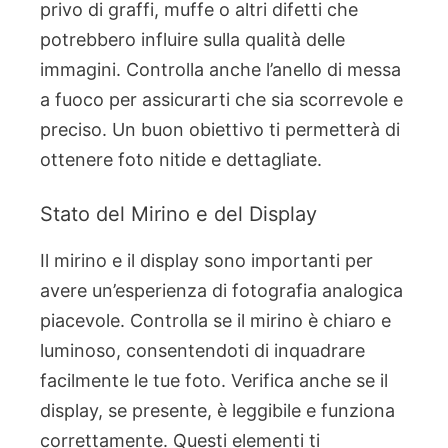
privo di graffi, muffe o altri difetti che
potrebbero influire sulla qualità delle
immagini. Controlla anche l’anello di messa
a fuoco per assicurarti che sia scorrevole e
preciso. Un buon obiettivo ti permetterà di
ottenere foto nitide e dettagliate.
Stato del Mirino e del Display
Il mirino e il display sono importanti per
avere un’esperienza di fotografia analogica
piacevole. Controlla se il mirino è chiaro e
luminoso, consentendoti di inquadrare
facilmente le tue foto. Verifica anche se il
display, se presente, è leggibile e funziona
correttamente. Questi elementi ti