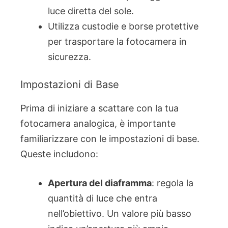
luce diretta del sole.
Utilizza custodie e borse protettive
per trasportare la fotocamera in
sicurezza.
Impostazioni di Base
Prima di iniziare a scattare con la tua
fotocamera analogica, è importante
familiarizzare con le impostazioni di base.
Queste includono:
Apertura del diaframma
: regola la
quantità di luce che entra
nell’obiettivo. Un valore più basso