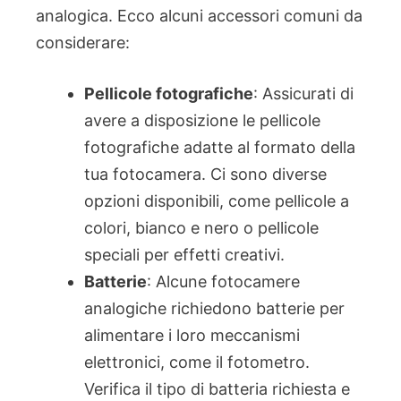
analogica. Ecco alcuni accessori comuni da
considerare:
Pellicole fotografiche
: Assicurati di
avere a disposizione le pellicole
fotografiche adatte al formato della
tua fotocamera. Ci sono diverse
opzioni disponibili, come pellicole a
colori, bianco e nero o pellicole
speciali per effetti creativi.
Batterie
: Alcune fotocamere
analogiche richiedono batterie per
alimentare i loro meccanismi
elettronici, come il fotometro.
Verifica il tipo di batteria richiesta e