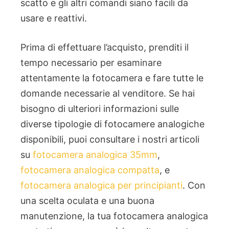
scatto e gli altri comandi siano facili da
usare e reattivi.
Prima di effettuare l’acquisto, prenditi il
tempo necessario per esaminare
attentamente la fotocamera e fare tutte le
domande necessarie al venditore. Se hai
bisogno di ulteriori informazioni sulle
diverse tipologie di fotocamere analogiche
disponibili, puoi consultare i nostri articoli
su
fotocamera analogica 35mm
,
fotocamera analogica compatta
, e
fotocamera analogica per principianti
. Con
una scelta oculata e una buona
manutenzione, la tua fotocamera analogica